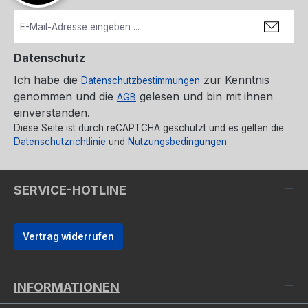
Datenschutz
Ich habe die
zur Kenntnis
Datenschutzbestimmungen
genommen und die
gelesen und bin mit ihnen
AGB
einverstanden.
Diese Seite ist durch reCAPTCHA geschützt und es gelten die
Datenschutzrichtlinie
und
Nutzungsbedingungen
.
SERVICE-HOTLINE
Vertrag widerrufen
INFORMATIONEN