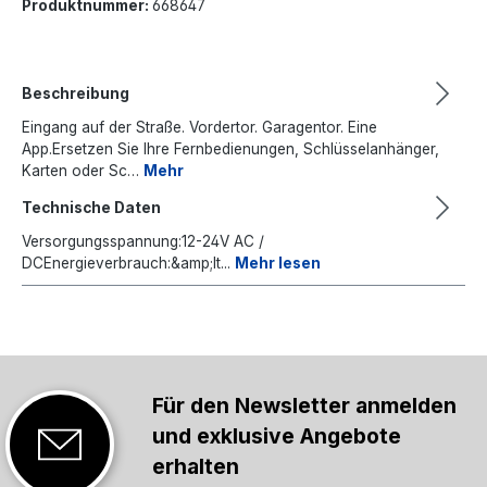
Produktnummer:
668647
Beschreibung
Eingang auf der Straße. Vordertor. Garagentor. Eine
App.Ersetzen Sie Ihre Fernbedienungen, Schlüsselanhänger,
Karten oder Sc…
Mehr
Technische Daten
Versorgungsspannung:12-24V AC /
DCEnergieverbrauch:&amp;lt...
Mehr lesen
Für den Newsletter anmelden
und exklusive Angebote
erhalten