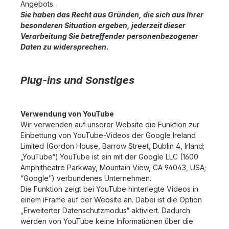
Angebots.
Sie haben das Recht aus Gründen, die sich aus Ihrer
besonderen Situation ergeben, jederzeit dieser
Verarbeitung Sie betreffender personenbezogener
Daten zu widersprechen.
Plug-ins und Sonstiges
Verwendung von YouTube
Wir verwenden auf unserer Website die Funktion zur
Einbettung von YouTube-Videos der Google Ireland
Limited (Gordon House, Barrow Street, Dublin 4, Irland;
„YouTube“).YouTube ist ein mit der Google LLC (1600
Amphitheatre Parkway, Mountain View, CA 94043, USA;
“Google”) verbundenes Unternehmen.
Die Funktion zeigt bei YouTube hinterlegte Videos in
einem iFrame auf der Website an. Dabei ist die Option
„Erweiterter Datenschutzmodus“ aktiviert. Dadurch
werden von YouTube keine Informationen über die