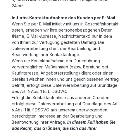
24.biz
Initiativ-Kontaktaufnahme des Kunden per E-Mail
Wenn Sie per E-Mail initiativ mit uns in Geschäftskontakt
treten, erheben wir Ihre personenbezogenen Daten
(Name, E-Mail-Adresse, Nachrichtentext) nur in dem
von Ihnen zur Verfügung gestellten Umfang. Die
Datenverarbeitung dient der Bearbeitung und
Beantwortung Ihrer Kontaktanfrage.
Wenn die Kontaktaufnahme der Durchführung
vorvertraglichen Maßnahmen (bspw. Beratung bei
Kaufinteresse, Angebotserstellung) dient oder einen
bereits zwischen Ihnen und uns geschlossenen Vertrag
betrifft, erfolgt diese Datenverarbeitung auf Grundlage
des Art. 6 Abs. 1 lit. b DSGVO.
Erfolgt die Kontaktaufnahme aus anderen Gründen,
erfolgt diese Datenverarbeitung auf Grundlage des Art.
6 Abs. 1 lit. f DSGVO aus unserem überwiegenden
berechtigten Interesse an der Bearbeitung und
Beantwortung Ihrer Anfrage.
In diesem Fall haben Sie
das Recht, aus Gründen, die sich aus Ihrer