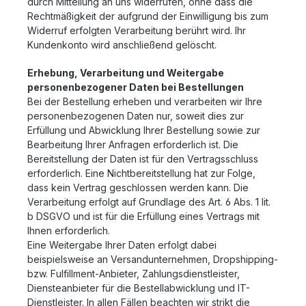
durch Mitteilung an uns widerrufen, ohne dass die
Rechtmäßigkeit der aufgrund der Einwilligung bis zum
Widerruf erfolgten Verarbeitung berührt wird. Ihr
Kundenkonto wird anschließend gelöscht.
Erhebung, Verarbeitung und Weitergabe
personenbezogener Daten bei Bestellungen
Bei der Bestellung erheben und verarbeiten wir Ihre
personenbezogenen Daten nur, soweit dies zur
Erfüllung und Abwicklung Ihrer Bestellung sowie zur
Bearbeitung Ihrer Anfragen erforderlich ist. Die
Bereitstellung der Daten ist für den Vertragsschluss
erforderlich. Eine Nichtbereitstellung hat zur Folge,
dass kein Vertrag geschlossen werden kann. Die
Verarbeitung erfolgt auf Grundlage des Art. 6 Abs. 1 lit.
b DSGVO und ist für die Erfüllung eines Vertrags mit
Ihnen erforderlich.
Eine Weitergabe Ihrer Daten erfolgt dabei
beispielsweise an Versandunternehmen, Dropshipping-
bzw. Fulfillment-Anbieter, Zahlungsdienstleister,
Diensteanbieter für die Bestellabwicklung und IT-
Dienstleister. In allen Fällen beachten wir strikt die