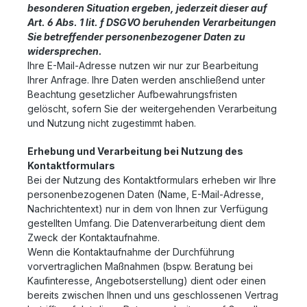
besonderen Situation ergeben, jederzeit dieser auf
Art. 6 Abs. 1 lit. f DSGVO beruhenden Verarbeitungen
Sie betreffender personenbezogener Daten zu
widersprechen.
Ihre E-Mail-Adresse nutzen wir nur zur Bearbeitung
Ihrer Anfrage. Ihre Daten werden anschließend unter
Beachtung gesetzlicher Aufbewahrungsfristen
gelöscht, sofern Sie der weitergehenden Verarbeitung
und Nutzung nicht zugestimmt haben.
Erhebung und Verarbeitung bei Nutzung des
Kontaktformulars
Bei der Nutzung des Kontaktformulars erheben wir Ihre
personenbezogenen Daten (Name, E-Mail-Adresse,
Nachrichtentext) nur in dem von Ihnen zur Verfügung
gestellten Umfang. Die Datenverarbeitung dient dem
Zweck der Kontaktaufnahme.
Wenn die Kontaktaufnahme der Durchführung
vorvertraglichen Maßnahmen (bspw. Beratung bei
Kaufinteresse, Angebotserstellung) dient oder einen
bereits zwischen Ihnen und uns geschlossenen Vertrag