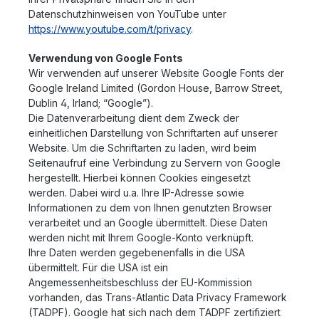
Datenschutzhinweisen von YouTube unter
https://www.youtube.com/t/privacy
.
Verwendung von Google Fonts
Wir verwenden auf unserer Website Google Fonts der
Google Ireland Limited (Gordon House, Barrow Street,
Dublin 4, Irland; “Google”).
Die Datenverarbeitung dient dem Zweck der
einheitlichen Darstellung von Schriftarten auf unserer
Website. Um die Schriftarten zu laden, wird beim
Seitenaufruf eine Verbindung zu Servern von Google
hergestellt. Hierbei können Cookies eingesetzt
werden. Dabei wird u.a. Ihre IP-Adresse sowie
Informationen zu dem von Ihnen genutzten Browser
verarbeitet und an Google übermittelt. Diese Daten
werden nicht mit Ihrem Google-Konto verknüpft.
Ihre Daten werden gegebenenfalls in die USA
übermittelt. Für die USA ist ein
Angemessenheitsbeschluss der EU-Kommission
vorhanden, das Trans-Atlantic Data Privacy Framework
(TADPF). Google
hat sich nach dem TADPF zertifiziert