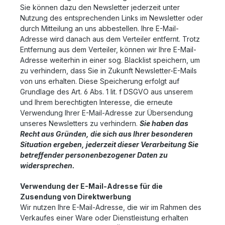
Sie können dazu den Newsletter jederzeit unter
Nutzung des entsprechenden Links im Newsletter oder
durch Mitteilung an uns abbestellen. Ihre E-Mail-
Adresse wird danach aus dem Verteiler entfernt. Trotz
Entfernung aus dem Verteiler, können wir Ihre E-Mail-
Adresse weiterhin in einer sog. Blacklist speichern, um
zu verhindern, dass Sie in Zukunft Newsletter-E-Mails
von uns erhalten. Diese Speicherung erfolgt auf
Grundlage des Art. 6 Abs. 1 lit. f DSGVO aus unserem
und Ihrem berechtigten Interesse, die erneute
Verwendung Ihrer E-Mail-Adresse zur Übersendung
unseres Newsletters zu verhindern.
Sie haben das
Recht aus Gründen, die sich aus Ihrer besonderen
Situation ergeben, jederzeit dieser Verarbeitung Sie
betreffender personenbezogener Daten zu
widersprechen.
Verwendung der E-Mail-Adresse für die
Zusendung von Direktwerbung
Wir nutzen Ihre E-Mail-Adresse, die wir im Rahmen des
Verkaufes einer Ware oder Dienstleistung erhalten