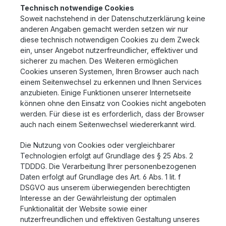
Technisch notwendige Cookies
Soweit nachstehend in der Datenschutzerklärung keine
anderen Angaben gemacht werden setzen wir nur
diese technisch notwendigen Cookies zu dem Zweck
ein, unser Angebot nutzerfreundlicher, effektiver und
sicherer zu machen. Des Weiteren ermöglichen
Cookies unseren Systemen, Ihren Browser auch nach
einem Seitenwechsel zu erkennen und Ihnen Services
anzubieten. Einige Funktionen unserer Internetseite
können ohne den Einsatz von Cookies nicht angeboten
werden. Für diese ist es erforderlich, dass der Browser
auch nach einem Seitenwechsel wiedererkannt wird.
Die Nutzung von Cookies oder vergleichbarer
Technologien erfolgt auf Grundlage des § 25 Abs. 2
TDDDG. Die Verarbeitung Ihrer personenbezogenen
Daten erfolgt auf Grundlage des Art. 6 Abs. 1 lit. f
DSGVO aus unserem überwiegenden berechtigten
Interesse an der Gewährleistung der optimalen
Funktionalität der Website sowie einer
nutzerfreundlichen und effektiven Gestaltung unseres