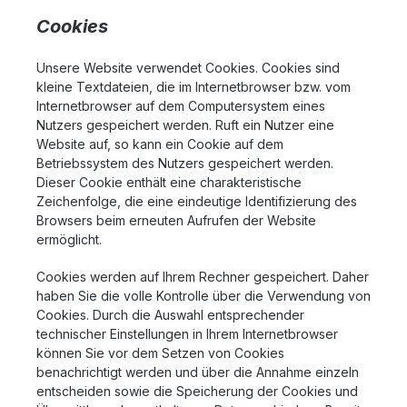
Cookies
Unsere Website verwendet Cookies. Cookies sind
kleine Textdateien, die im Internetbrowser bzw. vom
Internetbrowser auf dem Computersystem eines
Nutzers gespeichert werden. Ruft ein Nutzer eine
Website auf, so kann ein Cookie auf dem
Betriebssystem des Nutzers gespeichert werden.
Dieser Cookie enthält eine charakteristische
Zeichenfolge, die eine eindeutige Identifizierung des
Browsers beim erneuten Aufrufen der Website
ermöglicht.
Cookies werden auf Ihrem Rechner gespeichert. Daher
haben Sie die volle Kontrolle über die Verwendung von
Cookies. Durch die Auswahl entsprechender
technischer Einstellungen in Ihrem Internetbrowser
können Sie vor dem Setzen von Cookies
benachrichtigt werden und über die Annahme einzeln
entscheiden sowie die Speicherung der Cookies und