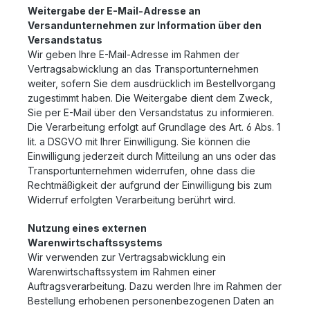
Weitergabe der E-Mail-Adresse an
Versandunternehmen zur Information über den
Versandstatus
Wir geben Ihre E-Mail-Adresse im Rahmen der
Vertragsabwicklung an das Transportunternehmen
weiter, sofern Sie dem ausdrücklich im Bestellvorgang
zugestimmt haben. Die Weitergabe dient dem Zweck,
Sie per E-Mail über den Versandstatus zu informieren.
Die Verarbeitung erfolgt auf Grundlage des Art. 6 Abs. 1
lit. a DSGVO mit Ihrer Einwilligung. Sie können die
Einwilligung jederzeit durch Mitteilung an uns oder das
Transportunternehmen widerrufen, ohne dass die
Rechtmäßigkeit der aufgrund der Einwilligung bis zum
Widerruf erfolgten Verarbeitung berührt wird.
Nutzung eines externen
Warenwirtschaftssystems
Wir verwenden zur Vertragsabwicklung ein
Warenwirtschaftssystem im Rahmen einer
Auftragsverarbeitung. Dazu werden Ihre im Rahmen der
Bestellung erhobenen personenbezogenen Daten an