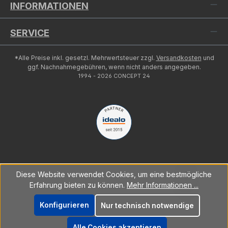
INFORMATIONEN
SERVICE
*Alle Preise inkl. gesetzl. Mehrwertsteuer zzgl.
Versandkosten
und
ggf. Nachnahmegebühren, wenn nicht anders angegeben.
1994 - 2026 CONCEPT 24
Diese Website verwendet Cookies, um eine bestmögliche
Erfahrung bieten zu können.
Mehr Informationen ...
Konfigurieren
Nur technisch notwendige
Alle Cookies akzeptieren