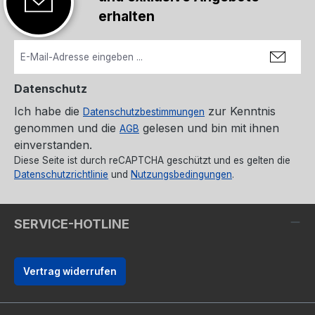
erhalten
Datenschutz
Ich habe die
zur Kenntnis
Datenschutzbestimmungen
genommen und die
gelesen und bin mit ihnen
AGB
einverstanden.
Diese Seite ist durch reCAPTCHA geschützt und es gelten die
Datenschutzrichtlinie
und
Nutzungsbedingungen
.
SERVICE-HOTLINE
Vertrag widerrufen