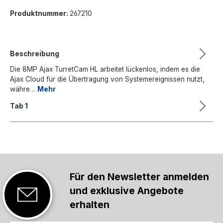
Produktnummer:
267210
Beschreibung
Die 8MP Ajax TurretCam HL arbeitet lückenlos, indem es die
Ajax Cloud für die Übertragung von Systemereignissen nutzt,
währe…
Mehr
Tab 1
Für den Newsletter anmelden
und exklusive Angebote
erhalten