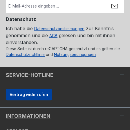
Datenschutz
Ich habe die
zur Kenntnis
Datenschutzbestimmungen
genommen und die
gelesen und bin mit ihnen
AGB
einverstanden.
Diese Seite ist durch reCAPTCHA geschützt und es gelten die
Datenschutzrichtlinie
und
Nutzungsbedingungen
.
SERVICE-HOTLINE
Vertrag widerrufen
INFORMATIONEN