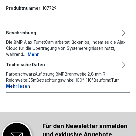
Produktnummer:
107729
Beschreibung
Die 8MP Ajax TurretCam arbeitet lückenlos, indem es die Ajax
Cloud für die Übertragung von Systemereignissen nutzt,
während…
Mehr
Technische Daten
Farbe:schwarzAuflösung:8MPBrennweite:2,8 mmIR
Reichweite:35mBetrachtungswinkel:100°-110°Bauform:Turr...
Mehr lesen
Für den Newsletter anmelden
und exklusive Angebote