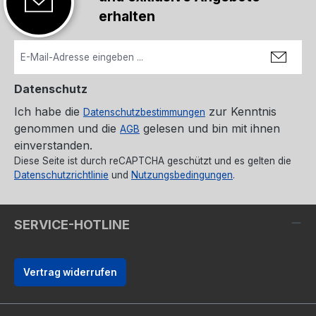
erhalten
Datenschutz
Ich habe die
zur Kenntnis
Datenschutzbestimmungen
genommen und die
gelesen und bin mit ihnen
AGB
einverstanden.
Diese Seite ist durch reCAPTCHA geschützt und es gelten die
Datenschutzrichtlinie
und
Nutzungsbedingungen
.
SERVICE-HOTLINE
Vertrag widerrufen