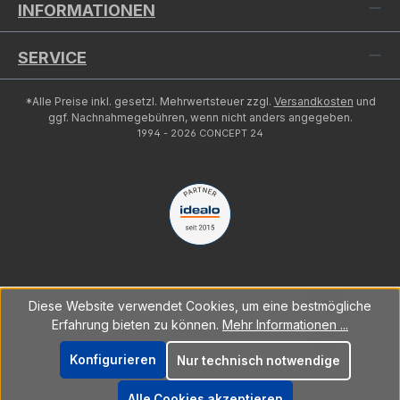
INFORMATIONEN
SERVICE
*Alle Preise inkl. gesetzl. Mehrwertsteuer zzgl.
Versandkosten
und
ggf. Nachnahmegebühren, wenn nicht anders angegeben.
1994 - 2026 CONCEPT 24
Diese Website verwendet Cookies, um eine bestmögliche
Erfahrung bieten zu können.
Mehr Informationen ...
Konfigurieren
Nur technisch notwendige
Alle Cookies akzeptieren