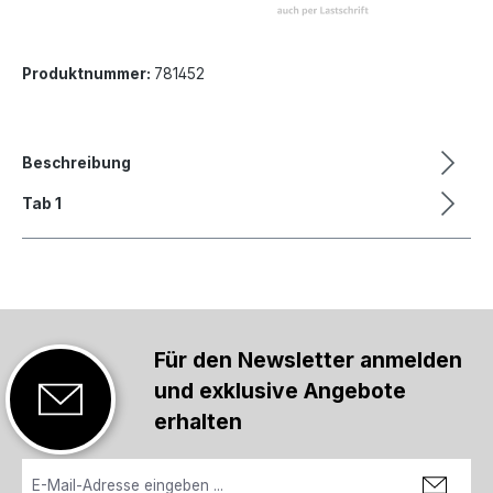
Produktnummer:
781452
Beschreibung
Tab 1
Für den Newsletter anmelden
und exklusive Angebote
erhalten