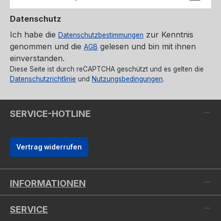
Datenschutz
Ich habe die
zur Kenntnis
Datenschutzbestimmungen
genommen und die
gelesen und bin mit ihnen
AGB
einverstanden.
Diese Seite ist durch reCAPTCHA geschützt und es gelten die
Datenschutzrichtlinie
und
Nutzungsbedingungen
.
SERVICE-HOTLINE
Vertrag widerrufen
INFORMATIONEN
SERVICE