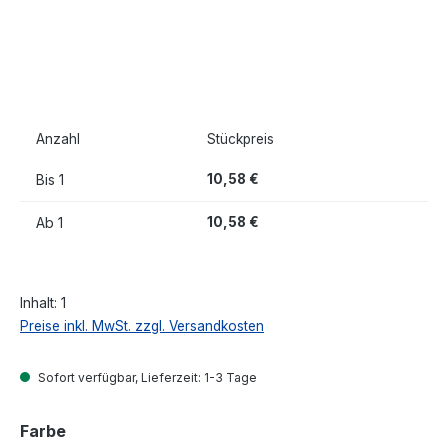
Anzahl
Stückpreis
Bis
1
10,58 €
Ab
1
10,58 €
Inhalt:
1
Preise inkl. MwSt. zzgl. Versandkosten
Sofort verfügbar, Lieferzeit: 1-3 Tage
auswählen
Farbe