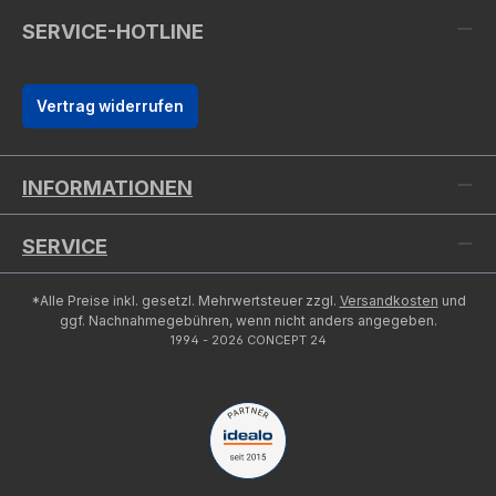
SERVICE-HOTLINE
Vertrag widerrufen
INFORMATIONEN
SERVICE
*Alle Preise inkl. gesetzl. Mehrwertsteuer zzgl.
Versandkosten
und
ggf. Nachnahmegebühren, wenn nicht anders angegeben.
1994 - 2026 CONCEPT 24