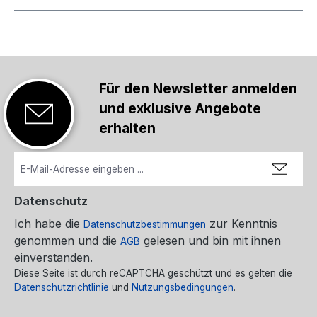
Für den Newsletter anmelden
und exklusive Angebote
erhalten
Datenschutz
Ich habe die
zur Kenntnis
Datenschutzbestimmungen
genommen und die
gelesen und bin mit ihnen
AGB
einverstanden.
Diese Seite ist durch reCAPTCHA geschützt und es gelten die
Datenschutzrichtlinie
und
Nutzungsbedingungen
.