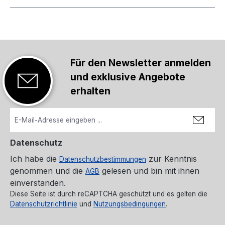
Für den Newsletter anmelden
und exklusive Angebote
erhalten
Datenschutz
Ich habe die
zur Kenntnis
Datenschutzbestimmungen
genommen und die
gelesen und bin mit ihnen
AGB
einverstanden.
Diese Seite ist durch reCAPTCHA geschützt und es gelten die
Datenschutzrichtlinie
und
Nutzungsbedingungen
.