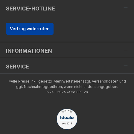
SERVICE-HOTLINE
Vertrag widerrufen
INFORMATIONEN
SERVICE
*Alle Preise inkl. gesetzl. Mehrwertsteuer zzgl.
Versandkosten
und
ggf. Nachnahmegebühren, wenn nicht anders angegeben.
1994 - 2026 CONCEPT 24