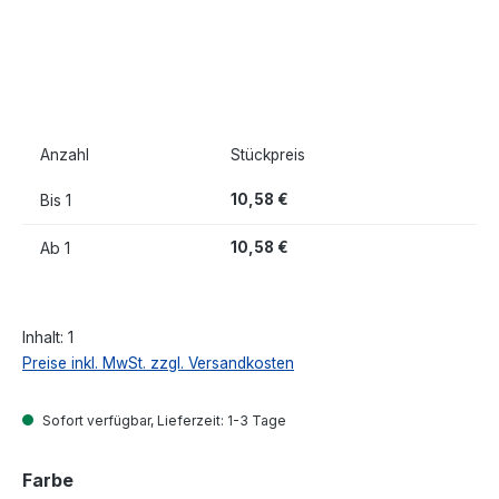
Anzahl
Stückpreis
Bis
1
10,58 €
Ab
1
10,58 €
Inhalt:
1
Preise inkl. MwSt. zzgl. Versandkosten
Sofort verfügbar, Lieferzeit: 1-3 Tage
auswählen
Farbe