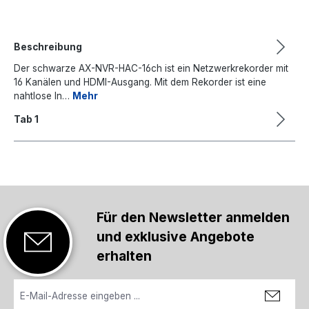
Beschreibung
Der schwarze AX-NVR-HAC-16ch ist ein Netzwerkrekorder mit
16 Kanälen und HDMI-Ausgang. Mit dem Rekorder ist eine
nahtlose In…
Mehr
Tab 1
Für den Newsletter anmelden
und exklusive Angebote
erhalten