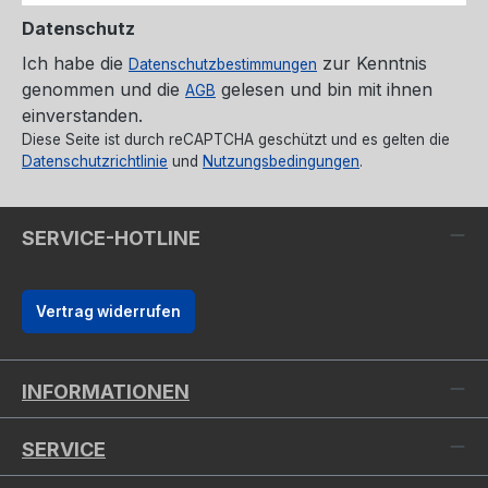
Datenschutz
Ich habe die
zur Kenntnis
Datenschutzbestimmungen
genommen und die
gelesen und bin mit ihnen
AGB
einverstanden.
Diese Seite ist durch reCAPTCHA geschützt und es gelten die
Datenschutzrichtlinie
und
Nutzungsbedingungen
.
SERVICE-HOTLINE
Vertrag widerrufen
INFORMATIONEN
SERVICE