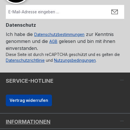
Datenschutz
Ich habe die
zur Kenntnis
Datenschutzbestimmungen
genommen und die
gelesen und bin mit ihnen
AGB
einverstanden.
Diese Seite ist durch reCAPTCHA geschützt und es gelten die
Datenschutzrichtlinie
und
Nutzungsbedingungen
.
SERVICE-HOTLINE
Vertrag widerrufen
INFORMATIONEN