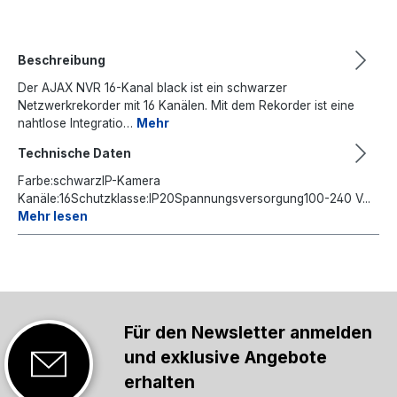
Beschreibung
Der AJAX NVR 16-Kanal black ist ein schwarzer
Netzwerkrekorder mit 16 Kanälen. Mit dem Rekorder ist eine
nahtlose Integratio…
Mehr
Technische Daten
Farbe:schwarzIP-Kamera
Kanäle:16Schutzklasse:IP20Spannungsversorgung100-240 V...
Mehr lesen
Für den Newsletter anmelden
und exklusive Angebote
erhalten