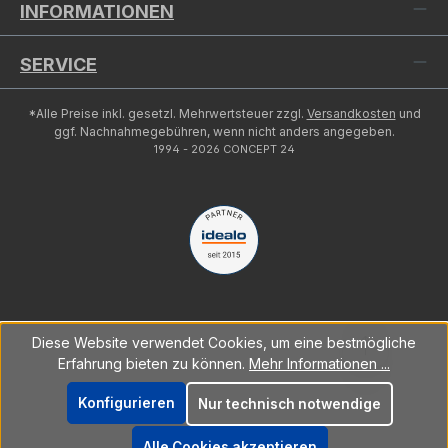
INFORMATIONEN
SERVICE
*Alle Preise inkl. gesetzl. Mehrwertsteuer zzgl.
Versandkosten
und
ggf. Nachnahmegebühren, wenn nicht anders angegeben.
1994 - 2026 CONCEPT 24
Diese Website verwendet Cookies, um eine bestmögliche
Erfahrung bieten zu können.
Mehr Informationen ...
Konfigurieren
Nur technisch notwendige
Alle Cookies akzeptieren