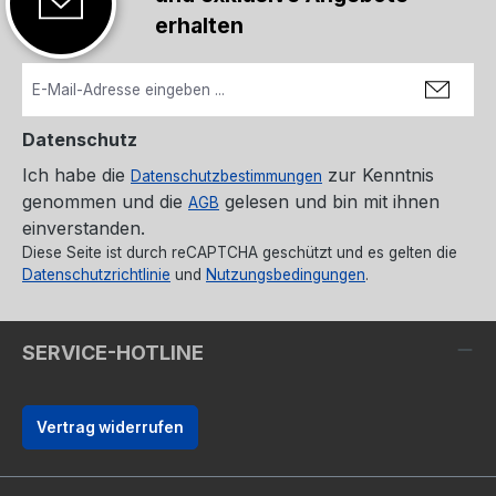
erhalten
Datenschutz
Ich habe die
zur Kenntnis
Datenschutzbestimmungen
genommen und die
gelesen und bin mit ihnen
AGB
einverstanden.
Diese Seite ist durch reCAPTCHA geschützt und es gelten die
Datenschutzrichtlinie
und
Nutzungsbedingungen
.
SERVICE-HOTLINE
Vertrag widerrufen