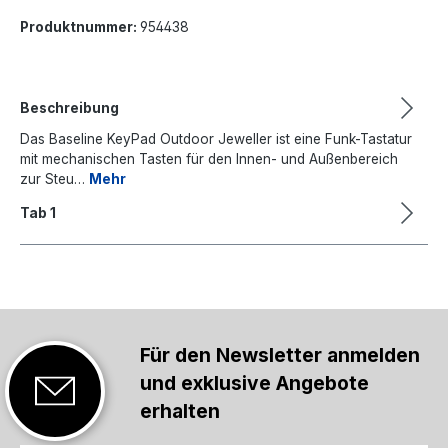
Produktnummer:
954438
Beschreibung
Das Baseline KeyPad Outdoor Jeweller ist eine Funk-Tastatur
mit mechanischen Tasten für den Innen- und Außenbereich
zur Steu…
Mehr
Tab 1
Für den Newsletter anmelden
und exklusive Angebote
erhalten