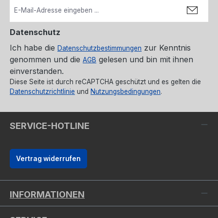
Datenschutz
Ich habe die
zur Kenntnis
Datenschutzbestimmungen
genommen und die
gelesen und bin mit ihnen
AGB
einverstanden.
Diese Seite ist durch reCAPTCHA geschützt und es gelten die
Datenschutzrichtlinie
und
Nutzungsbedingungen
.
SERVICE-HOTLINE
Vertrag widerrufen
INFORMATIONEN