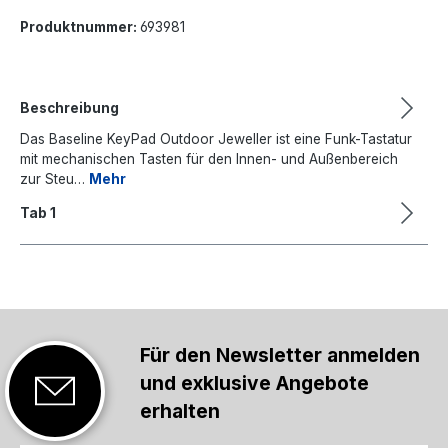
Produktnummer:
693981
Beschreibung
Das Baseline KeyPad Outdoor Jeweller ist eine Funk-Tastatur
mit mechanischen Tasten für den Innen- und Außenbereich
zur Steu…
Mehr
Tab 1
Für den Newsletter anmelden
und exklusive Angebote
erhalten