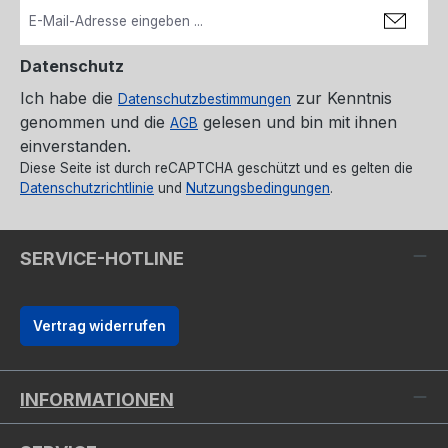
Datenschutz
Ich habe die
zur Kenntnis
Datenschutzbestimmungen
genommen und die
gelesen und bin mit ihnen
AGB
einverstanden.
Diese Seite ist durch reCAPTCHA geschützt und es gelten die
Datenschutzrichtlinie
und
Nutzungsbedingungen
.
SERVICE-HOTLINE
Vertrag widerrufen
INFORMATIONEN