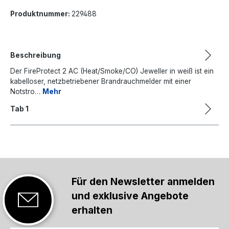
Produktnummer:
229488
Beschreibung
Der FireProtect 2 AC (Heat/Smoke/CO) Jeweller in weiß ist ein
kabelloser, netzbetriebener Brandrauchmelder mit einer
Notstro…
Mehr
Tab 1
Für den Newsletter anmelden
und exklusive Angebote
erhalten