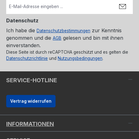
Datenschutz
Ich habe die
zur Kenntnis
Datenschutzbestimmungen
genommen und die
gelesen und bin mit ihnen
AGB
einverstanden.
Diese Seite ist durch reCAPTCHA geschützt und es gelten die
Datenschutzrichtlinie
und
Nutzungsbedingungen
.
SERVICE-HOTLINE
Vertrag widerrufen
INFORMATIONEN