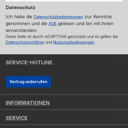
Datenschutz
Ich habe die
zur Kenntnis
Datenschutzbestimmungen
genommen und die
gelesen und bin mit ihnen
AGB
einverstanden.
Diese Seite ist durch reCAPTCHA geschützt und es gelten die
Datenschutzrichtlinie
und
Nutzungsbedingungen
.
SERVICE-HOTLINE
Vertrag widerrufen
INFORMATIONEN
SERVICE