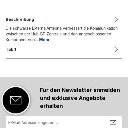
Beschreibung
Die schwarze ExternalAntenna verbessert die Kommunikation
zwischen der Hub-BP Zentrale und den angeschlossenen
Komponenten o…
Mehr
Tab 1
Für den Newsletter anmelden
und exklusive Angebote
erhalten