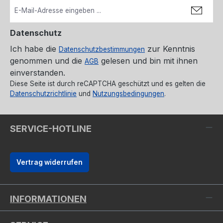
Datenschutz
Ich habe die
zur Kenntnis
Datenschutzbestimmungen
genommen und die
gelesen und bin mit ihnen
AGB
einverstanden.
Diese Seite ist durch reCAPTCHA geschützt und es gelten die
Datenschutzrichtlinie
und
Nutzungsbedingungen
.
SERVICE-HOTLINE
Vertrag widerrufen
INFORMATIONEN