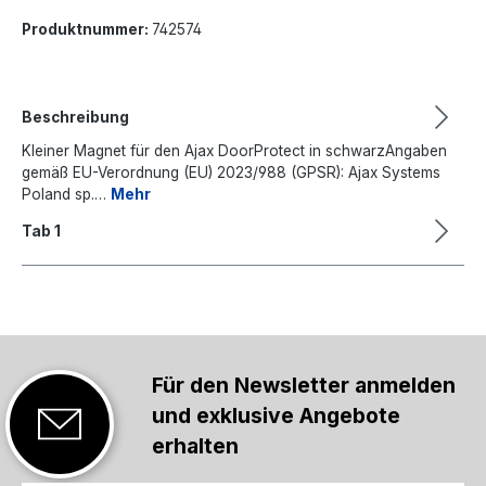
Produktnummer:
742574
Beschreibung
Kleiner Magnet für den Ajax DoorProtect in schwarzAngaben
gemäß EU-Verordnung (EU) 2023/988 (GPSR): Ajax Systems
Poland sp.…
Mehr
Tab 1
Für den Newsletter anmelden
und exklusive Angebote
erhalten