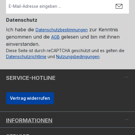
Datenschutz
Ich habe die
zur Kenntnis
Datenschutzbestimmungen
genommen und die
gelesen und bin mit ihnen
AGB
einverstanden.
Diese Seite ist durch reCAPTCHA geschützt und es gelten die
Datenschutzrichtlinie
und
Nutzungsbedingungen
.
SERVICE-HOTLINE
Vertrag widerrufen
INFORMATIONEN