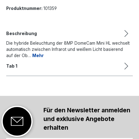
Produktnummer:
101359
Beschreibung
Die hybride Beleuchtung der 8MP DomeCam Mini HL wechselt
automatisch zwischen Infrarot und weißem Licht basierend
auf der Ob…
Mehr
Tab 1
Für den Newsletter anmelden
und exklusive Angebote
erhalten