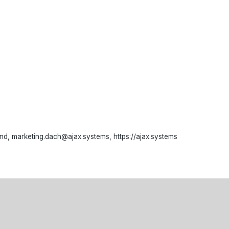
d, marketing.dach@ajax.systems, https://ajax.systems