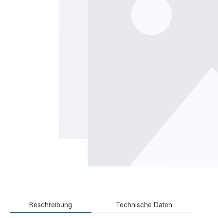
Beschreibung
Technische Daten