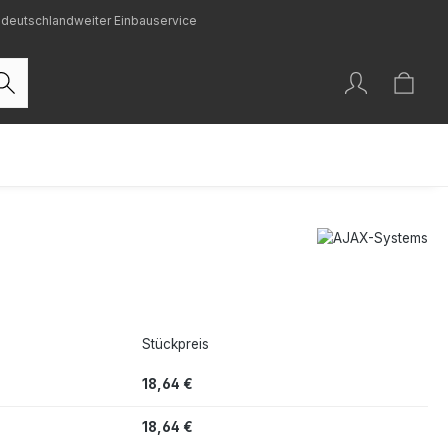
deutschlandweiter Einbauservice
Stückpreis
18,64 €
18,64 €