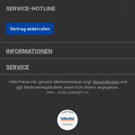
SERVICE-HOTLINE
Vertrag widerrufen
INFORMATIONEN
SERVICE
*Alle Preise inkl. gesetzl. Mehrwertsteuer zzgl.
Versandkosten
und
ggf. Nachnahmegebühren, wenn nicht anders angegeben.
1994 - 2026 CONCEPT 24