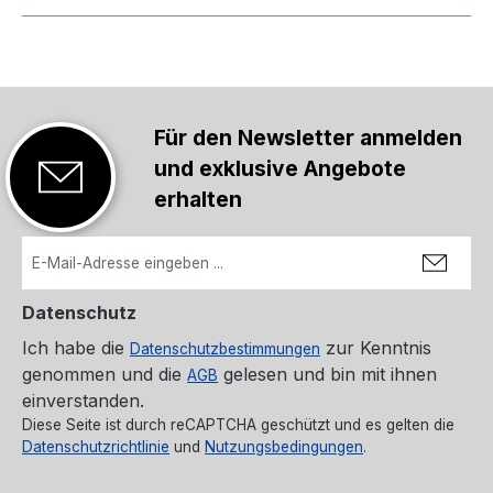
Für den Newsletter anmelden
und exklusive Angebote
erhalten
Datenschutz
Ich habe die
zur Kenntnis
Datenschutzbestimmungen
genommen und die
gelesen und bin mit ihnen
AGB
einverstanden.
Diese Seite ist durch reCAPTCHA geschützt und es gelten die
Datenschutzrichtlinie
und
Nutzungsbedingungen
.