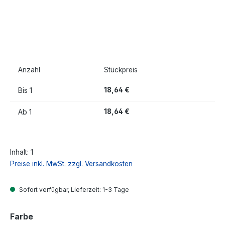
Anzahl
Stückpreis
Bis
1
18,64 €
Ab
1
18,64 €
Inhalt:
1
Preise inkl. MwSt. zzgl. Versandkosten
Sofort verfügbar, Lieferzeit: 1-3 Tage
auswählen
Farbe