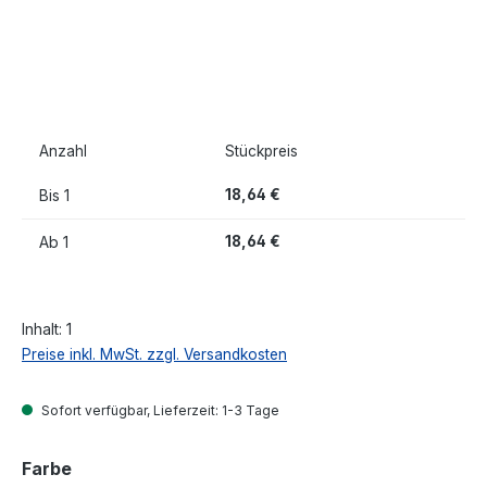
Anzahl
Stückpreis
Bis
1
18,64 €
Ab
1
18,64 €
Inhalt:
1
Preise inkl. MwSt. zzgl. Versandkosten
Sofort verfügbar, Lieferzeit: 1-3 Tage
auswählen
Farbe