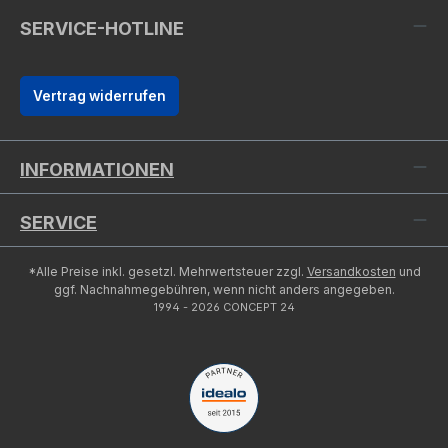
SERVICE-HOTLINE
Vertrag widerrufen
INFORMATIONEN
SERVICE
*Alle Preise inkl. gesetzl. Mehrwertsteuer zzgl.
Versandkosten
und
ggf. Nachnahmegebühren, wenn nicht anders angegeben.
1994 - 2026 CONCEPT 24