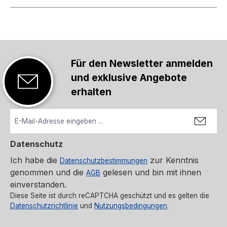
Für den Newsletter anmelden
und exklusive Angebote
erhalten
Datenschutz
Ich habe die
zur Kenntnis
Datenschutzbestimmungen
genommen und die
gelesen und bin mit ihnen
AGB
einverstanden.
Diese Seite ist durch reCAPTCHA geschützt und es gelten die
Datenschutzrichtlinie
und
Nutzungsbedingungen
.