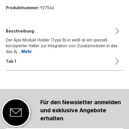
Produktnummer:
927546
Beschreibung
Der Ajax Module Holder (Type B) in weiß ist ein speziell
konzipierter Halter zur Integration von Zusatzmodulen in das
das Aj…
Mehr
Tab 1
Für den Newsletter anmelden
und exklusive Angebote
erhalten