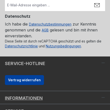
Datenschutz
Ich habe die
zur Kenntnis
Datenschutzbestimmungen
genommen und die
gelesen und bin mit ihnen
AGB
einverstanden.
Diese Seite ist durch reCAPTCHA geschützt und es gelten die
Datenschutzrichtlinie
und
Nutzungsbedingungen
.
SERVICE-HOTLINE
Vertrag widerrufen
INFORMATIONEN