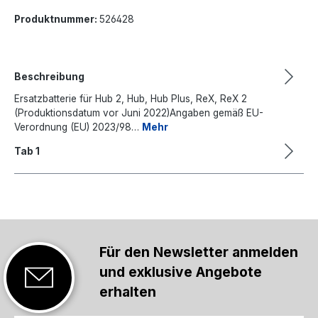
Produktnummer:
526428
Beschreibung
Ersatzbatterie für Hub 2, Hub, Hub Plus, ReX, ReX 2
(Produktionsdatum vor Juni 2022)Angaben gemäß EU-
Verordnung (EU) 2023/98…
Mehr
Tab 1
Für den Newsletter anmelden
und exklusive Angebote
erhalten