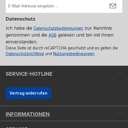
Datenschutz
Ich habe die
zur Kenntnis
Datenschutzbestimmungen
genommen und die
gelesen und bin mit ihnen
AGB
einverstanden.
Diese Seite ist durch reCAPTCHA geschützt und es gelten die
Datenschutzrichtlinie
und
Nutzungsbedingungen
.
SERVICE-HOTLINE
Vertrag widerrufen
INFORMATIONEN